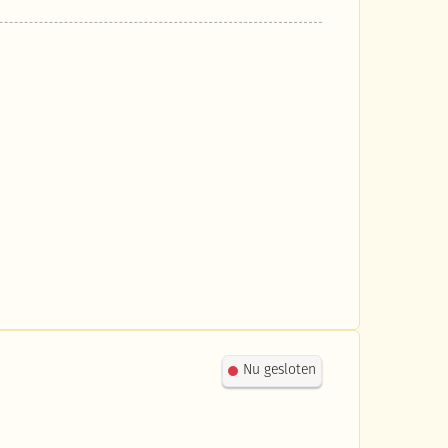
Nu gesloten