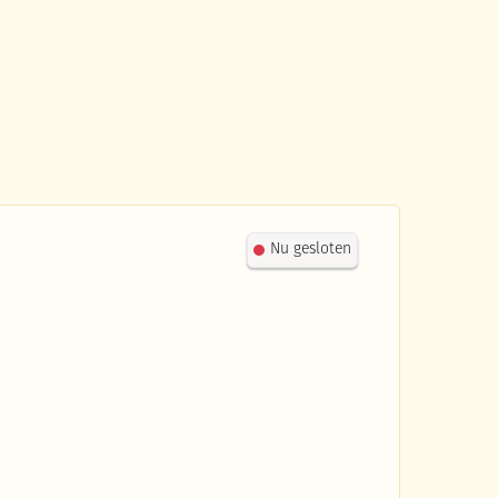
Nu gesloten