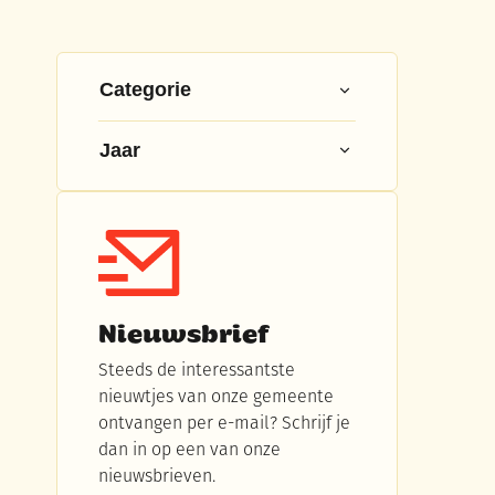
Filter op
Categorie
Jaar
Nieuwsbrief
Steeds de interessantste
nieuwtjes van onze gemeente
ontvangen per e-mail? Schrijf je
dan in op een van onze
nieuwsbrieven.