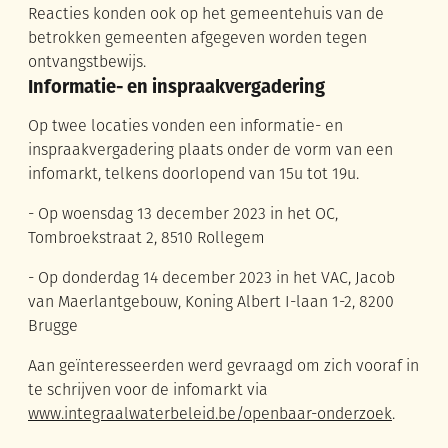
Reacties konden ook op het gemeentehuis van de
betrokken gemeenten afgegeven worden tegen
ontvangstbewijs.
Informatie- en inspraakvergadering
Op twee locaties vonden een informatie- en
inspraakvergadering plaats onder de vorm van een
infomarkt, telkens doorlopend van 15u tot 19u.
- Op woensdag 13 december 2023 in het OC,
Tombroekstraat 2, 8510 Rollegem
- Op donderdag 14 december 2023 in het VAC, Jacob
van Maerlantgebouw, Koning Albert I-laan 1-2, 8200
Brugge
Aan geïnteresseerden werd gevraagd om zich vooraf in
te schrijven voor de infomarkt via
www.integraalwaterbeleid.be/openbaar-onderzoek
.