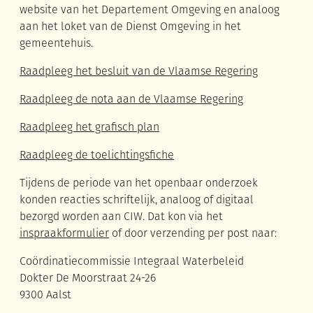
website van het Departement Omgeving en analoog
aan het loket van de Dienst Omgeving in het
gemeentehuis.
Raadpleeg het besluit van de Vlaamse Regering
Raadpleeg de nota aan de Vlaamse Regering
Raadpleeg het grafisch plan
Raadpleeg de toelichtingsfiche
Tijdens de periode van het openbaar onderzoek
konden reacties schriftelijk, analoog of digitaal
bezorgd worden aan CIW. Dat kon via het
inspraakformulier
of door verzending per post naar:
Coördinatiecommissie Integraal Waterbeleid
Dokter De Moorstraat 24-26
9300 Aalst