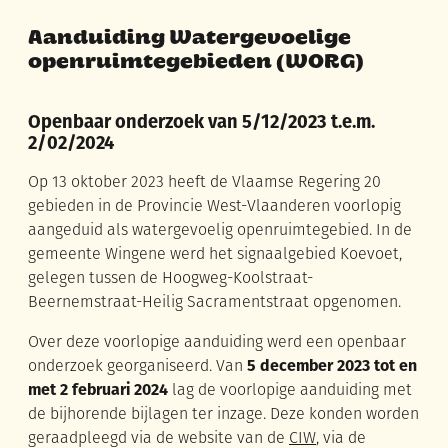
Aanduiding Watergevoelige
openruimtegebieden (WORG)
Openbaar onderzoek van 5/12/2023 t.e.m.
2/02/2024
Op 13 oktober 2023 heeft de Vlaamse Regering 20
gebieden in de Provincie West-Vlaanderen voorlopig
aangeduid als watergevoelig openruimtegebied. In de
gemeente Wingene werd het signaalgebied Koevoet,
gelegen tussen de Hoogweg-Koolstraat-
Beernemstraat-Heilig Sacramentstraat opgenomen.
Over deze voorlopige aanduiding werd een openbaar
onderzoek georganiseerd. Van
5 december 2023 tot en
met 2 februari 2024
lag de voorlopige aanduiding met
de bijhorende bijlagen ter inzage. Deze konden worden
geraadpleegd via de website van de
CIW
, via de