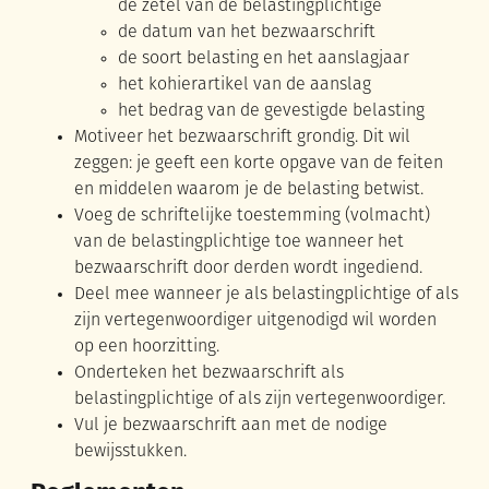
de zetel van de belastingplichtige
de datum van het bezwaarschrift
de soort belasting en het aanslagjaar
het kohierartikel van de aanslag
het bedrag van de gevestigde belasting
Motiveer het bezwaarschrift grondig. Dit wil
zeggen: je geeft een korte opgave van de feiten
en middelen waarom je de belasting betwist.
Voeg de schriftelijke toestemming (volmacht)
van de belastingplichtige toe wanneer het
bezwaarschrift door derden wordt ingediend.
Deel mee wanneer je als belastingplichtige of als
zijn vertegenwoordiger uitgenodigd wil worden
op een hoorzitting.
Onderteken het bezwaarschrift als
belastingplichtige of als zijn vertegenwoordiger.
Vul je bezwaarschrift aan met de nodige
bewijsstukken.