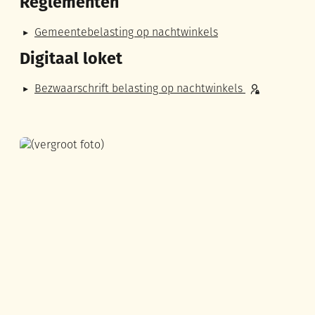
Reglementen
Gemeentebelasting op nachtwinkels
Digitaal loket
Bezwaarschrift belasting op nachtwinkels