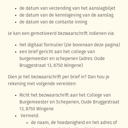
de datum van verzending van het aanslagbiljet
de datum van de kennisgeving van de aanslag
de datum van de contante inning
Je kan een gemotiveerd bezwaarschrift indienen via:
het digitaal formulier (zie bovenaan deze pagina)
een brief gericht aan het college van
burgemeester en schepenen (adres: Oude
Bruggestraat 13, 8750 Wingene)
Dien je het bezwaarschrift per brief in? Dan hou je
rekening met volgende vereisten:
Richt het bezwaarschrift aan het College van
Burgemeester en Schepenen, Oude Bruggestraat
13, 8750 Wingene
Vermeld:
de naam, de hoedanigheid en het adres of