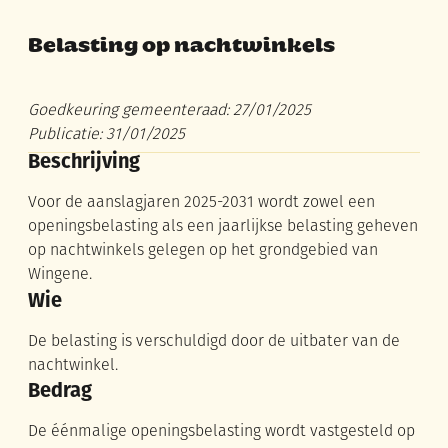
Belasting op nachtwinkels
Goedkeuring gemeenteraad: 27/01/2025
Publicatie: 31/01/2025
Beschrijving
Voor de aanslagjaren 2025-2031 wordt zowel een
openingsbelasting als een jaarlijkse belasting geheven
op nachtwinkels gelegen op het grondgebied van
Wingene.
Wie
De belasting is verschuldigd door de uitbater van de
nachtwinkel.
Bedrag
De éénmalige openingsbelasting wordt vastgesteld op