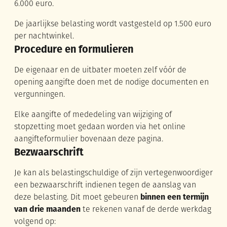
6.000 euro.
De jaarlijkse belasting wordt vastgesteld op 1.500 euro
per nachtwinkel.
Procedure en formulieren
De eigenaar en de uitbater moeten zelf vóór de
opening aangifte doen met de nodige documenten en
vergunningen.
Elke aangifte of mededeling van wijziging of
stopzetting moet gedaan worden via het online
aangifteformulier bovenaan deze pagina.
Bezwaarschrift
Je kan als belastingschuldige of zijn vertegenwoordiger
een bezwaarschrift indienen tegen de aanslag van
deze belasting. Dit moet gebeuren
binnen een termijn
van drie maanden
te rekenen vanaf de derde werkdag
volgend op: