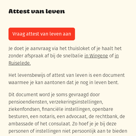
Attest van leven
Vraag attest van leven aan
Je doet je aanvraag via het thuisloket of je haalt het
zonder afspraak af bij de snelbalie
in Wingene
of
in
Ruiselede.
Het levensbewijs of attest van leven is een document
waarmee je kan aantonen dat je nog in leven bent.
Dit document word je soms gevraagd door
pensioendiensten, verzekeringsinstellingen,
ziekenfondsen, financiële instellingen, openbare
besturen, een notaris, een advocaat, de rechtbank, de
ambassade of het consulaat. Zo hoef je je bij deze
personen of instellingen niet persoonlijk aan te bieden