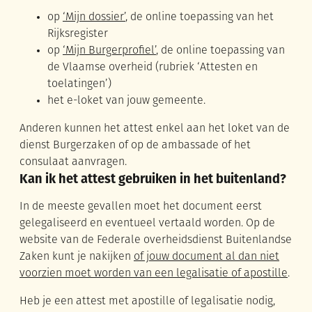
op
‘Mijn dossier’
, de online toepassing van het
Rijksregister
op
‘Mijn Burgerprofiel’
, de online toepassing van
de Vlaamse overheid (rubriek ‘Attesten en
toelatingen’)
het e-loket van jouw gemeente.
Anderen kunnen het attest enkel aan het loket van de
dienst Burgerzaken of op de ambassade of het
consulaat aanvragen.
Kan ik het attest gebruiken in het buitenland?
In de meeste gevallen moet het document eerst
gelegaliseerd en eventueel vertaald worden. Op de
website van de Federale overheidsdienst Buitenlandse
Zaken kunt je nakijken
of jouw document al dan niet
voorzien moet worden van een legalisatie of apostille
.
Heb je een attest met apostille of legalisatie nodig,