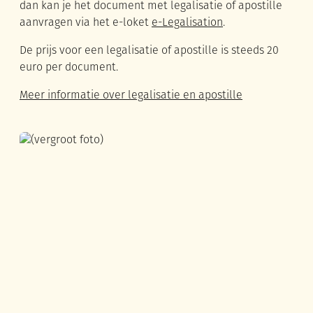
dan kan je het document met legalisatie of apostille
aanvragen via het e-loket
e-Legalisation
.
De prijs voor een legalisatie of apostille is steeds 20
euro per document.
Meer informatie over legalisatie en apostille