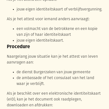
jouw eigen identiteitskaart of verblijfsvergunning.
Als je het attest voor iemand anders aanvraagt:
een volmacht van de betrokkene en een kopie
van zijn of haar identiteitskaart
jouw eigen identiteitskaart.
Procedure
Naargelang jouw situatie kan je het attest van leven
aanvragen aan:
de dienst Burgerzaken van jouw gemeente
de ambassade of het consulaat van het land
waar je verblijft.
Als je beschikt over een elektronische identiteitskaart
(eID), kan je het document ook raadplegen,
downloaden en afdrukken: