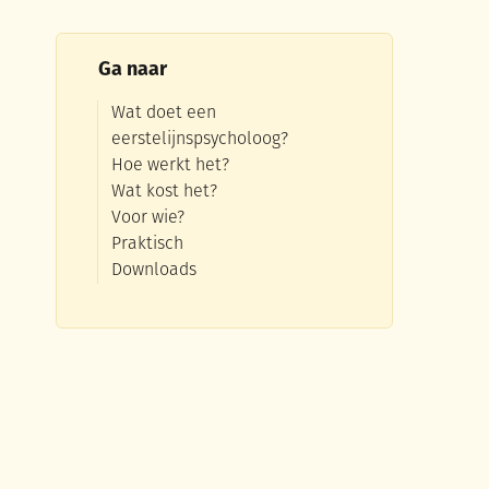
Ga naar
Wat doet een
eerstelijnspsycholoog?
Hoe werkt het?
Wat kost het?
Voor wie?
Praktisch
Downloads