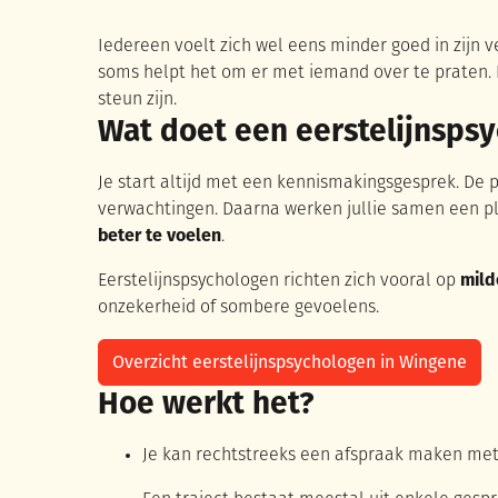
Iedereen voelt zich wel eens minder goed in zijn 
soms helpt het om er met iemand over te praten. 
steun zijn.
Wat doet een eerstelijnsps
Je start altijd met een kennismakingsgesprek. De 
verwachtingen. Daarna werken jullie samen een p
beter te voelen
.
Eerstelijnspsychologen richten zich vooral op
mild
onzekerheid of sombere gevoelens.
Overzicht eerstelijnspsychologen in Wingene
Hoe werkt het?
Je kan rechtstreeks een afspraak maken met 