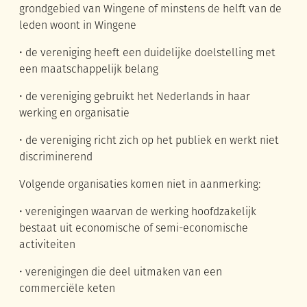
grondgebied van Wingene of minstens de helft van de
leden woont in Wingene
• de vereniging heeft een duidelijke doelstelling met
een maatschappelijk belang
• de vereniging gebruikt het Nederlands in haar
werking en organisatie
• de vereniging richt zich op het publiek en werkt niet
discriminerend
Volgende organisaties komen niet in aanmerking:
• verenigingen waarvan de werking hoofdzakelijk
bestaat uit economische of semi-economische
activiteiten
• verenigingen die deel uitmaken van een
commerciële keten