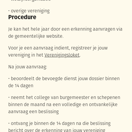
• overige vereniging
Procedure
Je kan het hele jaar door een erkenning aanvragen via
de gemeentelijke website.
Voor je een aanvraag indient, registreer je jouw
vereniging in het
Verenigingsloket
.
Na jouw aanvraag:
• beoordeelt de bevoegde dienst jouw dossier binnen
de 14 dagen
• neemt het college van burgemeester en schepenen
binnen de maand na een volledige en ontvankelijke
aanvraag een beslissing
• ontvang je binnen de 14 dagen na die beslissing
bericht over de erkenning van jouw vereniging