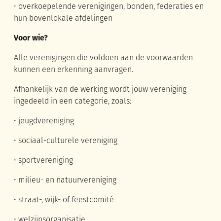
• overkoepelende verenigingen, bonden, federaties en
hun bovenlokale afdelingen
Voor wie?
Alle verenigingen die voldoen aan de voorwaarden
kunnen een erkenning aanvragen.
Afhankelijk van de werking wordt jouw vereniging
ingedeeld in een categorie, zoals:
• jeugdvereniging
• sociaal-culturele vereniging
• sportvereniging
• milieu- en natuurvereniging
• straat-, wijk- of feestcomité
• welzijnsorganisatie