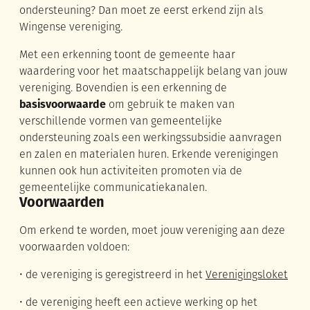
ondersteuning? Dan moet ze eerst erkend zijn als
Wingense vereniging.
Met een erkenning toont de gemeente haar
waardering voor het maatschappelijk belang van jouw
vereniging. Bovendien is een erkenning de
basisvoorwaarde
om gebruik te maken van
verschillende vormen van gemeentelijke
ondersteuning zoals een werkingssubsidie aanvragen
en zalen en materialen huren. Erkende verenigingen
kunnen ook hun activiteiten promoten via de
gemeentelijke communicatiekanalen.
Voorwaarden
Om erkend te worden, moet jouw vereniging aan deze
voorwaarden voldoen:
• de vereniging is geregistreerd in het
Verenigingsloket
• de vereniging heeft een actieve werking op het