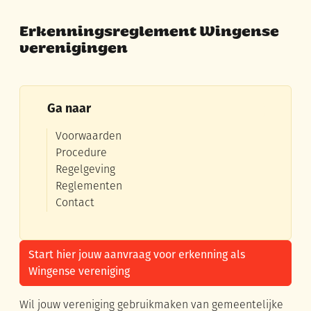
Erkenningsreglement Wingense
verenigingen
Ga naar
Voorwaarden
Procedure
Regelgeving
Reglementen
Contact
Start hier jouw aanvraag voor erkenning als
Wingense vereniging
Inhoud
Wil jouw vereniging gebruikmaken van gemeentelijke