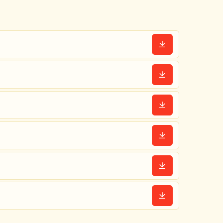
Downloaden
Downloaden
Downloaden
Downloaden
Downloaden
Downloaden