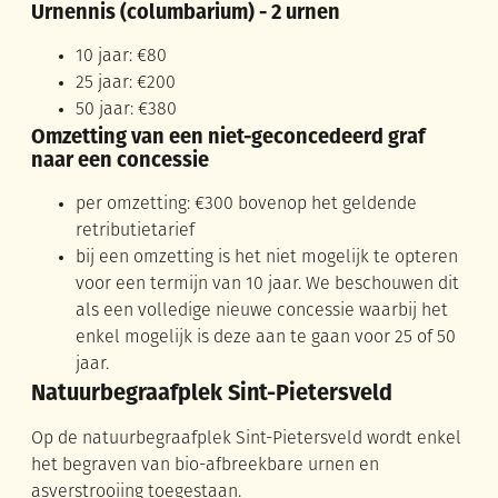
Urnennis (columbarium) - 2 urnen
10 jaar: €80
25 jaar: €200
50 jaar: €380
Omzetting van een niet-geconcedeerd graf
naar een concessie
per omzetting: €300 bovenop het geldende
retributietarief
bij een omzetting is het niet mogelijk te opteren
voor een termijn van 10 jaar. We beschouwen dit
als een volledige nieuwe concessie waarbij het
enkel mogelijk is deze aan te gaan voor 25 of 50
jaar.
Natuurbegraafplek Sint-Pietersveld
Op de natuurbegraafplek Sint-Pietersveld wordt enkel
het begraven van bio-afbreekbare urnen en
asverstrooiing toegestaan.