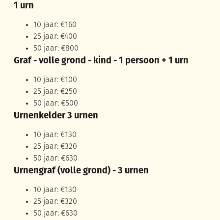
1 urn
10 jaar: €160
25 jaar: €400
50 jaar: €800
Graf - volle grond - kind - 1 persoon + 1 urn
10 jaar: €100
25 jaar: €250
50 jaar: €500
Urnenkelder 3 urnen
10 jaar: €130
25 jaar: €320
50 jaar: €630
Urnengraf (volle grond) - 3 urnen
10 jaar: €130
25 jaar: €320
50 jaar: €630