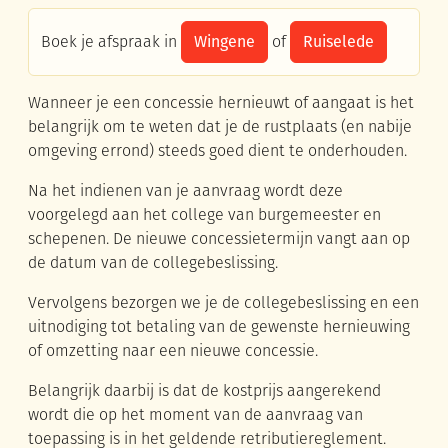
Wingene
Ruiselede
Boek je afspraak in
of
Wanneer je een concessie hernieuwt of aangaat is het
belangrijk om te weten dat je de rustplaats (en nabije
omgeving errond) steeds goed dient te onderhouden.
Na het indienen van je aanvraag wordt deze
voorgelegd aan het college van burgemeester en
schepenen. De nieuwe concessietermijn vangt aan op
de datum van de collegebeslissing.
Vervolgens bezorgen we je de collegebeslissing en een
uitnodiging tot betaling van de gewenste hernieuwing
of omzetting naar een nieuwe concessie.
Belangrijk daarbij is dat de kostprijs aangerekend
wordt die op het moment van de aanvraag van
toepassing is in het geldende retributiereglement.