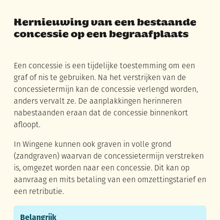
Hernieuwing van een bestaande
concessie op een begraafplaats
Een concessie is een tijdelijke toestemming om een
graf of nis te gebruiken. Na het verstrijken van de
concessietermijn kan de concessie verlengd worden,
anders vervalt ze. De aanplakkingen herinneren
nabestaanden eraan dat de concessie binnenkort
afloopt.
In Wingene kunnen ook graven in volle grond
(zandgraven) waarvan de concessietermijn verstreken
is, omgezet worden naar een concessie. Dit kan op
aanvraag en mits betaling van een omzettingstarief en
een retributie.
Belangrijk