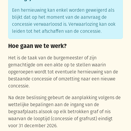
Een hernieuwing kan enkel worden geweigerd als
blijkt dat op het moment van de aanvraag de
concessie verwaarloosd is. Verwaarlozing kan ook
leiden tot het afschaffen van de concessie.
Hoe gaan we te werk?
Het is de taak van de burgemeester of zijn
gemachtigde om een akte op te stellen waarin
opgeroepen wordt tot eventuele hernieuwing van de
bestaande concessie of omzetting naar een nieuwe
concessie.
Na deze beslissing gebeurt de aanplakking volgens de
wettelijke bepalingen aan de ingang van de
begraafplaats alsook op elk betrokken graf of nis
waarvan de looptijd (concessie of grafrust) eindigt
voor 31 december 2026.