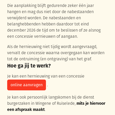
Die aanplakking blijft gedurende zeker één jaar
hangen en mag dus niet door de nabestaanden
verwijderd worden. De nabestaanden en
belanghebbenden hebben daardoor tot eind
december 2026 de tijd om te beslissen of ze alsnog
een concessie vernieuwen of aangaan.
Als de hernieuwing niet tijdig wordt aangevraagd,
vervalt de concessie waarna overgegaan kan worden
tot de ontruiming (en ontgraving) van het graf.
Hoe ga jij te werk?
Je kan een hernieuwing van een concessie
online aanvragen
.
Je kan ook persoonlijk langskomen bij de dienst
burgerzaken in Wingene of Ruiselede,
mits je hiervoor
een afspraak maakt
.