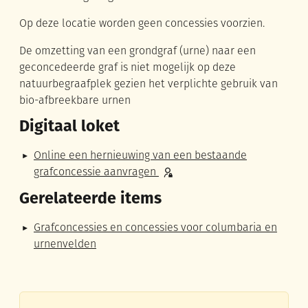
Op deze locatie worden geen concessies voorzien.
De omzetting van een grondgraf (urne) naar een
geconcedeerde graf is niet mogelijk op deze
natuurbegraafplek gezien het verplichte gebruik van
bio-afbreekbare urnen
Digitaal loket
Online een hernieuwing van een bestaande
grafconcessie aanvragen
Gerelateerde items
Grafconcessies en concessies voor columbaria en
urnenvelden