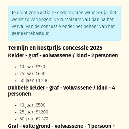
Je dient geen actie te ondernemen wanneer je niet
wenst te verlengen! De rustplaats valt dan na het
verval van de concessie onder het beheer van het
gemeentebestuur.
Termijn en kostprijs concessie 2025
Kelder - graf - volwassene / kind - 2 personen
10 jaar: €250
25 jaar: €600
50 jaar: €1.200
Dubbele kelder - graf - volwassene / kind - 4
personen
10 jaar: €500
25 jaar: €1.200
50 jaar: €2.370
Graf - volle grond - volwassene - 1 persoon +