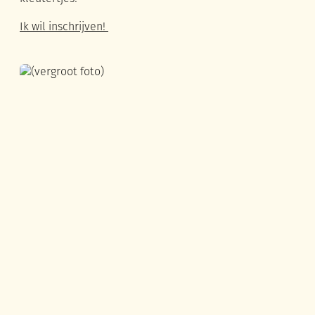
Ik wil inschrijven!