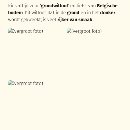
Kies altijd voor '
grondwitloof
' en liefst van
Belgische
bodem
. Dit witloof, dat in de
grond
en in het
donker
wordt gekweekt, is veel
rijker van smaak
.