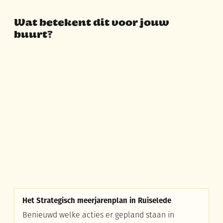
Wat betekent dit voor jouw
buurt?
A tot Z
Het Strategisch meerjarenplan in Ruiselede
Het Strategisch meerjarenplan in Ruiselede
Benieuwd welke acties er gepland staan in