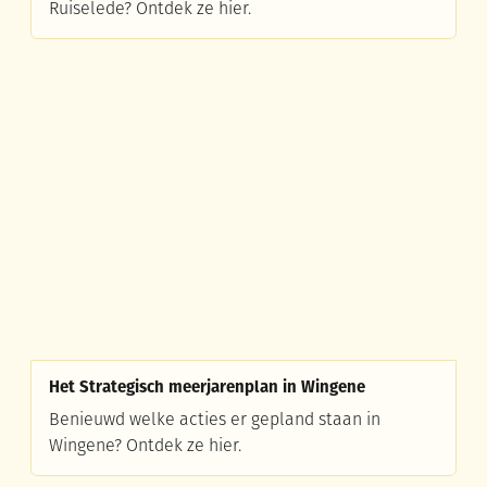
Ruiselede? Ontdek ze hier.
Het Strategisch meerjarenplan in Wingene
Het Strategisch meerjarenplan in Wingene
Benieuwd welke acties er gepland staan in
Wingene? Ontdek ze hier.