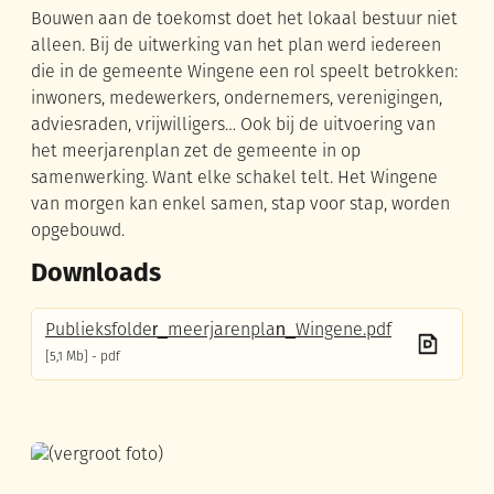
Bouwen aan de toekomst doet het lokaal bestuur niet
alleen. Bij de uitwerking van het plan werd iedereen
die in de gemeente Wingene een rol speelt betrokken:
inwoners, medewerkers, ondernemers, verenigingen,
adviesraden, vrijwilligers… Ook bij de uitvoering van
het meerjarenplan zet de gemeente in op
samenwerking. Want elke schakel telt. Het Wingene
van morgen kan enkel samen, stap voor stap, worden
opgebouwd.
Downloads
Publieksfolder_meerjarenplan_Wingene.pdf
5,1 Mb
pdf