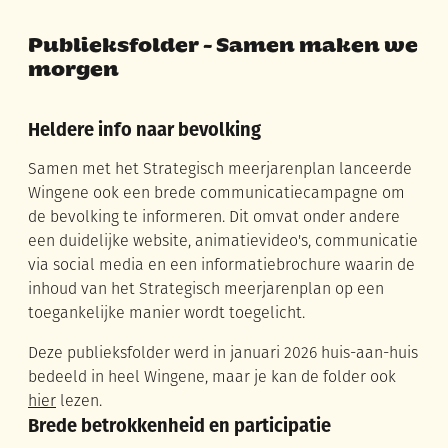
Publieksfolder - Samen maken we
morgen
Heldere info naar bevolking
Samen met het Strategisch meerjarenplan lanceerde
Wingene ook een brede communicatiecampagne om
de bevolking te informeren. Dit omvat onder andere
een duidelijke website, animatievideo's, communicatie
via social media en een informatiebrochure waarin de
inhoud van het Strategisch meerjarenplan op een
toegankelijke manier wordt toegelicht.
Deze publieksfolder werd in januari 2026 huis-aan-huis
bedeeld in heel Wingene, maar je kan de folder ook
hier
lezen.
Brede betrokkenheid en participatie