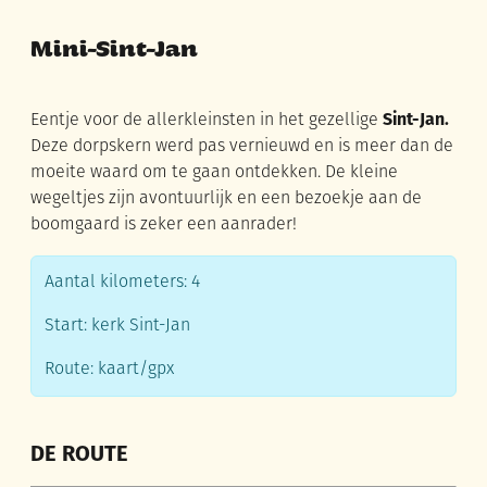
Mini-Sint-Jan
Eentje voor de allerkleinsten in het gezellige
Sint-Jan.
Deze dorpskern werd pas vernieuwd en is meer dan de
moeite waard om te gaan ontdekken. De kleine
wegeltjes zijn avontuurlijk en een bezoekje aan de
boomgaard is zeker een aanrader!
Aantal kilometers: 4
Start: kerk Sint-Jan
Route: kaart/gpx
DE ROUTE