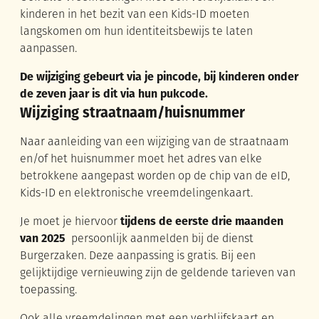
kinderen in het bezit van een Kids-ID moeten
langskomen om hun identiteitsbewijs te laten
aanpassen.
De wijziging gebeurt via je pincode, bij kinderen onder
de zeven jaar is dit via hun pukcode.
Wijziging straatnaam/huisnummer
Naar aanleiding van een wijziging van de straatnaam
en/of het huisnummer moet het adres van elke
betrokkene aangepast worden op de chip van de eID,
Kids-ID en elektronische vreemdelingenkaart.
Je moet je hiervoor
tijdens de eerste drie maanden
van 2025
persoonlijk aanmelden bij de dienst
Burgerzaken. Deze aanpassing is gratis. Bij een
gelijktijdige vernieuwing zijn de geldende tarieven van
toepassing.
Ook alle vreemdelingen met een verblijfskaart en