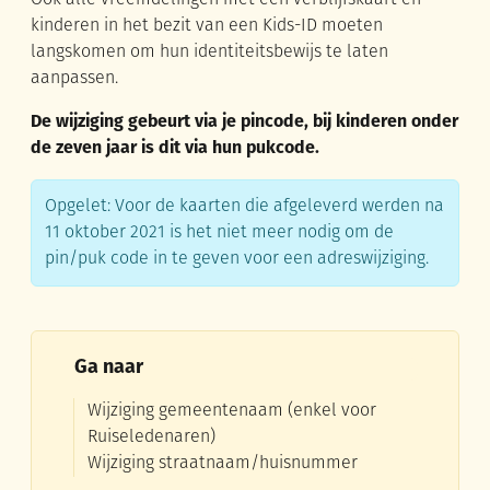
kinderen in het bezit van een Kids-ID moeten
langskomen om hun identiteitsbewijs te laten
aanpassen.
De wijziging gebeurt via je pincode, bij kinderen onder
de zeven jaar is dit via hun pukcode.
Opgelet: Voor de kaarten die afgeleverd werden na
11 oktober 2021 is het niet meer nodig om de
pin/puk code in te geven voor een adreswijziging.
Ga naar
Wijziging gemeentenaam (enkel voor
Ruiseledenaren)
Wijziging straatnaam/huisnummer