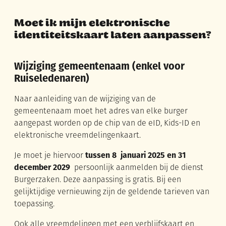
Moet ik mijn elektronische
identiteitskaart laten aanpassen?
Wijziging gemeentenaam (enkel voor
Ruiseledenaren)
Naar aanleiding van de wijziging van de
gemeentenaam moet het adres van elke burger
aangepast worden op de chip van de eID, Kids-ID en
elektronische vreemdelingenkaart.
Je moet je hiervoor
tussen 8 januari 2025 en 31
december 2029
persoonlijk aanmelden bij de dienst
Burgerzaken. Deze aanpassing is gratis. Bij een
gelijktijdige vernieuwing zijn de geldende tarieven van
toepassing.
Ook alle vreemdelingen met een verblijfskaart en