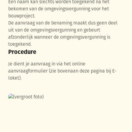
Een naam kan slechts worden toegekend na het
bekomen van de omgevingsvergunning voor het
bouwproject.
De aanvraag van de benaming maakt dus geen deel
uit van de omgevingsvergunning en gebeurt
afzonderlijk wanneer de omgevingsvergunning is
toegekend.
Procedure
Je dient je aanvraag in via het online
aanvraagformulier (zie bovenaan deze pagina bij E-
loket).