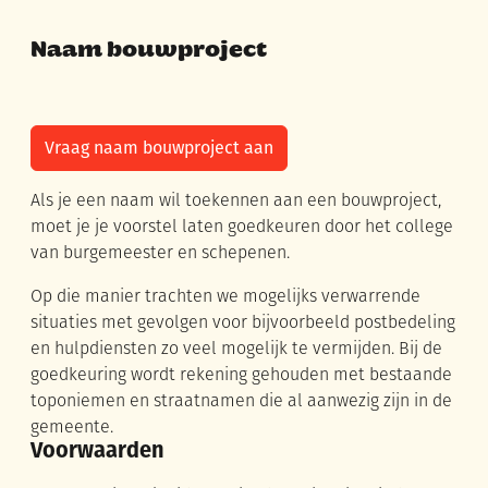
Naam bouwproject
Vraag naam bouwproject aan
Als je een naam wil toekennen aan een bouwproject,
moet je je voorstel laten goedkeuren door het college
van burgemeester en schepenen.
Op die manier trachten we mogelijks verwarrende
situaties met gevolgen voor bijvoorbeeld postbedeling
en hulpdiensten zo veel mogelijk te vermijden. Bij de
goedkeuring wordt rekening gehouden met bestaande
toponiemen en straatnamen die al aanwezig zijn in de
gemeente.
Voorwaarden