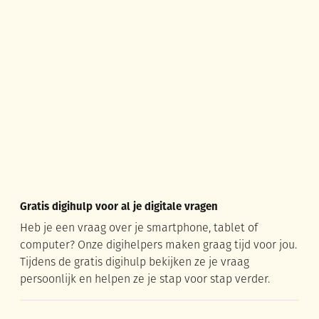
Gratis digihulp voor al je digitale vragen
Gratis digihulp voor al je digitale vragen
Heb je een vraag over je smartphone, tablet of
computer? Onze digihelpers maken graag tijd voor jou.
Tijdens de gratis digihulp bekijken ze je vraag
persoonlijk en helpen ze je stap voor stap verder.