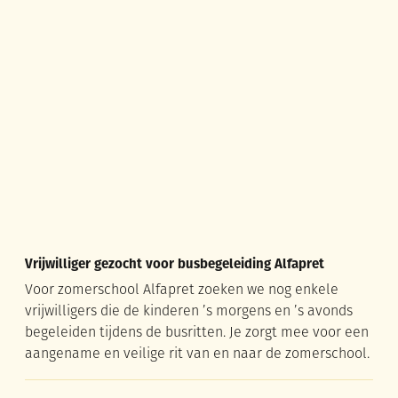
Vrijwilliger gezocht voor busbegeleiding Alfapret
Vrijwilliger gezocht voor busbegeleiding Alfapret
Voor zomerschool Alfapret zoeken we nog enkele
vrijwilligers die de kinderen ’s morgens en ’s avonds
begeleiden tijdens de busritten. Je zorgt mee voor een
aangename en veilige rit van en naar de zomerschool.