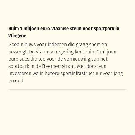
Ruim 1 miljoen euro Vlaamse steun voor sportpark in
Wingene
Goed nieuws voor iedereen die graag sport en
beweegt. De Vlaamse regering kent ruim 1 miljoen
euro subsidie toe voor de vernieuwing van het
sportpark in de Beernemstraat. Met die steun
investeren we in betere sportinfrastructuur voor jong
en oud.
Vrijwilligers gezocht voor het seniorenfeest!