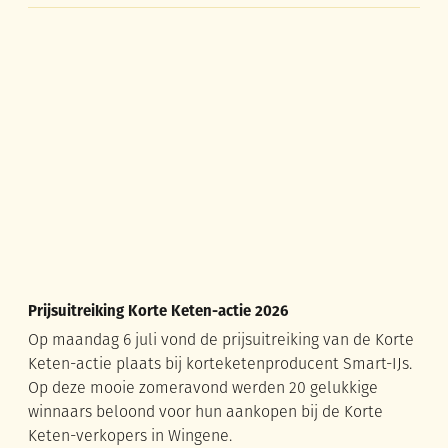
Prijsuitreiking Korte Keten-actie 2026
Prijsuitreiking Korte Keten-actie 2026
Op maandag 6 juli vond de prijsuitreiking van de Korte
Keten-actie plaats bij korteketenproducent Smart-IJs.
Op deze mooie zomeravond werden 20 gelukkige
winnaars beloond voor hun aankopen bij de Korte
Keten-verkopers in Wingene.