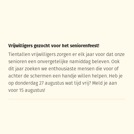
Vrijwilligers gezocht voor het seniorenfeest!
Tientallen vrijwilligers zorgen er elk jaar voor dat onze
senioren een onvergetelijke namiddag beleven. Ook
dit jaar zoeken we enthousiaste mensen die voor of
achter de schermen een handje willen helpen. Heb je
op donderdag 27 augustus wat tijd vrij? Meld je aan
voor 15 augustus!
Digihulp op school voor ouders