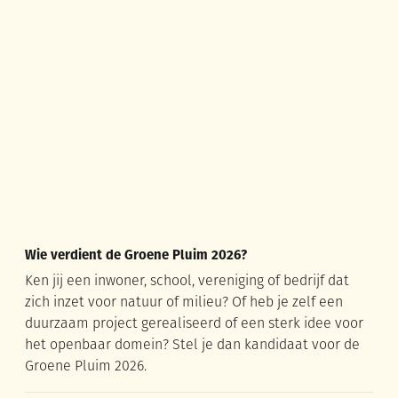
Wie verdient de Groene Pluim 2026?
Wie verdient de Groene Pluim 2026?
Ken jij een inwoner, school, vereniging of bedrijf dat
zich inzet voor natuur of milieu? Of heb je zelf een
duurzaam project gerealiseerd of een sterk idee voor
het openbaar domein? Stel je dan kandidaat voor de
Groene Pluim 2026.