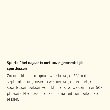
Sportief het najaar in met onze gemeentelijke
sportlessen
Zin om dit najaar opnieuw te bewegen? Vanaf
september organiseren we nieuwe gemeentelijke
sportlessenreeksen voor kleuters, volwassenen en 50-
plussers. Elke lessenreeks bestaat uit tien wekelijkse
lessen.