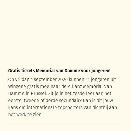
Gratis tickets Memorial van Damme voor jongeren!
Op vrijdag 4 september 2026 kunnen 21 jongeren uit
Wingene gratis mee naar de Allianz Memorial Van
Damme in Brussel. Zit je in het zesde leerjaar, het
eerste, tweede of derde secundair? Dan is dit jouw
kans om internationale topsporters van dichtbij aan
het werk te zien.