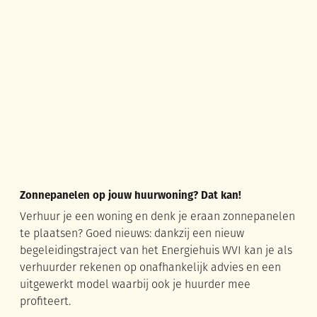
Zonnepanelen op jouw huurwoning? Dat kan!
Zonnepanelen op jouw huurwoning? Dat kan!
Verhuur je een woning en denk je eraan zonnepanelen
te plaatsen? Goed nieuws: dankzij een nieuw
begeleidingstraject van het Energiehuis WVI kan je als
verhuurder rekenen op onafhankelijk advies en een
uitgewerkt model waarbij ook je huurder mee
profiteert.