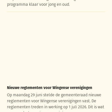
programma klaar voor jong en oud.
Nieuwe reglementen voor Wingense verenigingen
Nieuwe reglementen voor Wingense verenigingen
Op maandag 29 juni stelde de gemeenteraad nieuwe
reglementen voor Wingense verenigingen vast. De
reglementen treden in werking op 1 juli 2026. Dit is wat