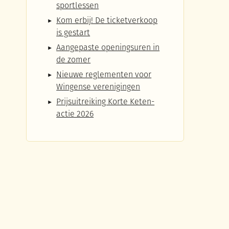
sportlessen
Kom erbij! De ticketverkoop
is gestart
Aangepaste openingsuren in
de zomer
Nieuwe reglementen voor
Wingense verenigingen
Prijsuitreiking Korte Keten-
actie 2026