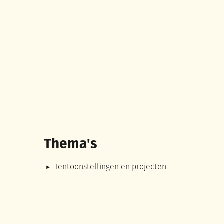
Thema's
Tentoonstellingen en projecten