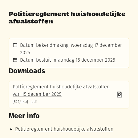
Politiereglement huishoudelijke
afvalstoffen
Datum bekendmaking
woensdag 17 december
2025
Datum besluit
maandag 15 december 2025
Downloads
Poltiereglement huishoudelijke afvalstoffen
van 15 december 2025
522,4 Kb
pdf
Meer info
Politiereglement huishoudelijke afvalstoffen