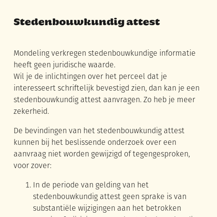
Stedenbouwkundig attest
Mondeling verkregen stedenbouwkundige informatie
heeft geen juridische waarde.
Wil je de inlichtingen over het perceel dat je
interesseert schriftelijk bevestigd zien, dan kan je een
stedenbouwkundig attest aanvragen. Zo heb je meer
zekerheid.
De bevindingen van het stedenbouwkundig attest
kunnen bij het beslissende onderzoek over een
aanvraag niet worden gewijzigd of tegengesproken,
voor zover:
In de periode van gelding van het
stedenbouwkundig attest geen sprake is van
substantiële wijzigingen aan het betrokken