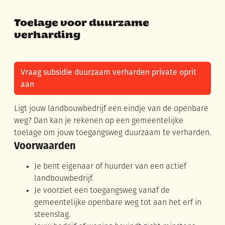
Toelage voor duurzame
verharding
Vraag subsidie duurzaam verharden private oprit
aan
Ligt jouw landbouwbedrijf een eindje van de openbare
weg? Dan kan je rekenen op een gemeentelijke
toelage om jouw toegangsweg duurzaam te verharden.
Voorwaarden
Je bent eigenaar of huurder van een actief
landbouwbedrijf.
Je voorziet een toegangsweg vanaf de
gemeentelijke openbare weg tot aan het erf in
steenslag.