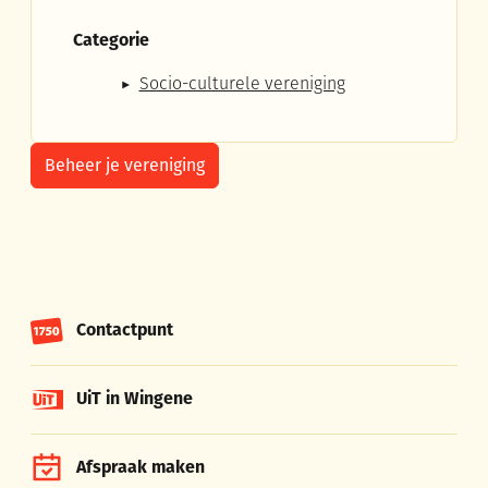
Categorie
Socio-culturele vereniging
Beheer je vereniging
Contactpunt
UiT in Wingene
Afspraak maken